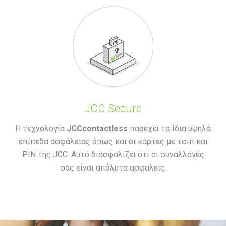
JCC Secure
Η τεχνολογία
JCCcontactless
παρέχει τα ίδια υψηλά
επίπεδα ασφάλειας όπως και οι κάρτες με τσιπ και
PIN της JCC. Αυτό διασφαλίζει ότι οι συναλλαγές
σας είναι απόλυτα ασφαλείς.