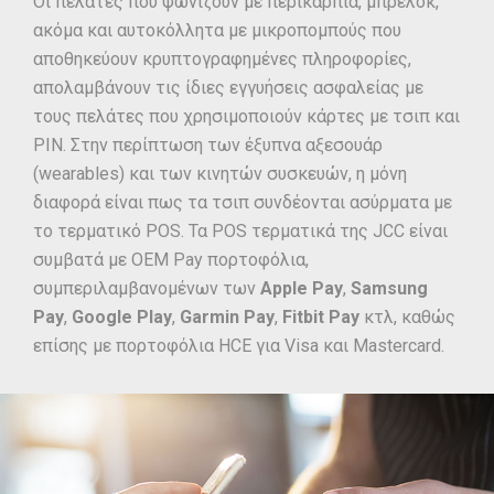
Οι πελάτες που ψωνίζουν με περικάρπια, μπρελόκ,
ακόμα και αυτοκόλλητα με μικροπομπούς που
αποθηκεύουν κρυπτογραφημένες πληροφορίες,
απολαμβάνουν τις ίδιες εγγυήσεις ασφαλείας με
τους πελάτες που χρησιμοποιούν κάρτες με τσιπ και
PIN. Στην περίπτωση των έξυπνα αξεσουάρ
(wearables) και των κινητών συσκευών, η μόνη
διαφορά είναι πως τα τσιπ συνδέονται ασύρματα με
το τερματικό POS. Τα POS τερματικά της JCC είναι
συμβατά με OEM Pay πορτοφόλια,
συμπεριλαμβανομένων των
Apple Pay
,
Samsung
Pay
,
Google Play
,
Garmin Pay
,
Fitbit Pay
κτλ, καθώς
επίσης με πορτοφόλια HCE για Visa και Mastercard.