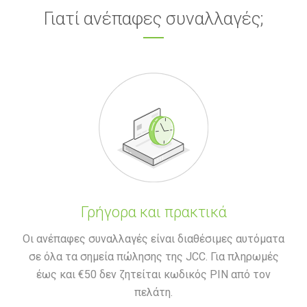
Γιατί ανέπαφες συναλλαγές;
Γρήγορα και πρακτικά
Οι ανέπαφες συναλλαγές είναι διαθέσιμες αυτόματα
σε όλα τα σημεία πώλησης της JCC. Για πληρωμές
έως και €50 δεν ζητείται κωδικός PIN από τον
πελάτη.